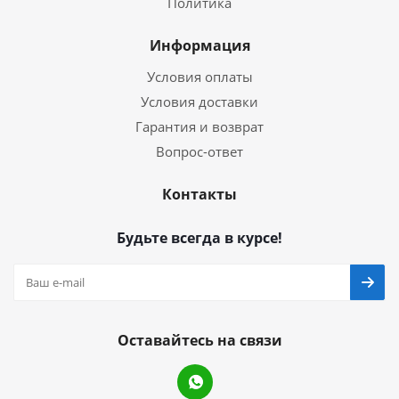
Политика
Информация
Условия оплаты
Условия доставки
Гарантия и возврат
Вопрос-ответ
Контакты
Будьте всегда в курсе!
Оставайтесь на связи