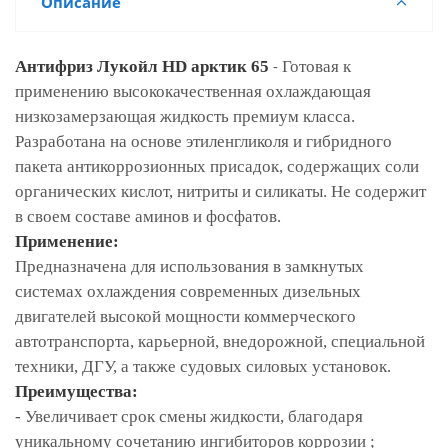
Описание
-
Антифриз Лукойл HD арктик 65
Готовая к
применению высококачественная охлаждающая
низкозамерзающая жидкость премиум класса.
Разработана на основе этиленгликоля и гибридного
пакета антикоррозионных присадок, содержащих соли
органических кислот, нитриты и силикаты. Не содержит
в своем составе аминов и фосфатов.
Применение:
Предназначена для использования в замкнутых
системах охлаждения современных дизельных
двигателей высокой мощности коммерческого
автотранспорта, карьерной, внедорожной, специальной
техники, ДГУ, а также судовых силовых установок.
Преимущества:
- Увеличивает срок смены жидкости, благодаря
уникальному сочетанию ингибиторов коррозии ;