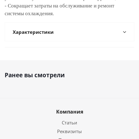
- Сокращает затраты на обслуживание и ремонт
системы охлаждения.
Характеристики
Ранее вы смотрели
Компания
Статьи
Реквизиты