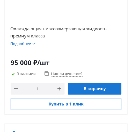
Охлаждающая низкозамерзающая жидкость
премиум класса
Подробнее
95 000
₽
/шт
В наличии
Нашли дешевле?
В корзину
Купить в 1 клик