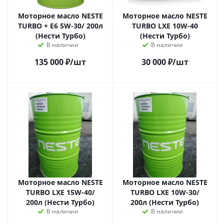
Моторное масло NESTE
Моторное масло NESTE
TURBO + E6 5W-30/ 200л
TURBO LXE 10W-40
(Нести Турбо)
(Нести Турбо)
В наличии
В наличии
135 000
₽
/шт
30 000
₽
/шт
Моторное масло NESTE
Моторное масло NESTE
TURBO LXE 15W-40/
TURBO LXE 10W-30/
200л (Нести Турбо)
200л (Нести Турбо)
В наличии
В наличии