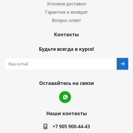
Условия доставки
Гарантия и возврат
Вопрос-ответ
Контакты
Будьте всегда в курсе!
Оставайтесь на связи
Наши контакты
+7 905 900-44-43