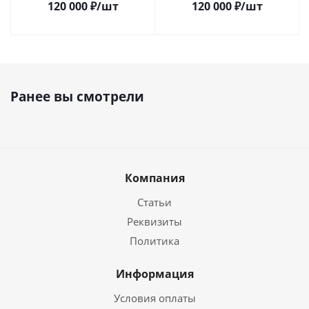
120 000
₽
/шт
120 000
₽
/шт
Ранее вы смотрели
Компания
Статьи
Реквизиты
Политика
Информация
Условия оплаты