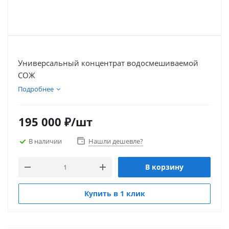
Универсальный концентрат водосмешиваемой
СОЖ
Подробнее
195 000
₽
/шт
В наличии
Нашли дешевле?
В корзину
Купить в 1 клик