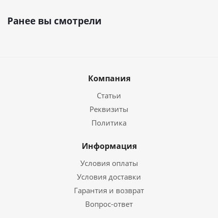
Ранее вы смотрели
Компания
Статьи
Реквизиты
Политика
Информация
Условия оплаты
Условия доставки
Гарантия и возврат
Вопрос-ответ