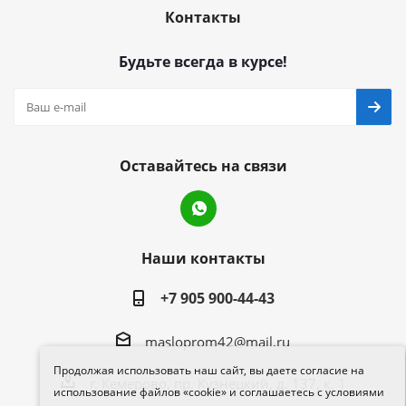
Контакты
Будьте всегда в курсе!
Оставайтесь на связи
Наши контакты
+7 905 900-44-43
masloprom42@mail.ru
Продолжая использовать наш сайт, вы даете согласие на
г. Кемерово, пр. Кузнецкий, д. 137, к. 1
использование файлов «cookie» и соглашаетесь с условиями