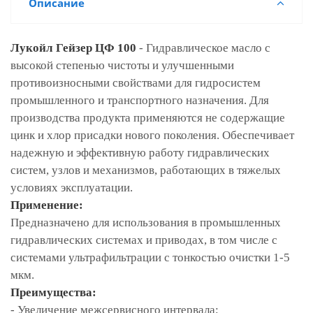
Описание
Лукойл Гейзер ЦФ 100
- Гидравлическое масло с
высокой степенью чистоты и улучшенными
противоизносными свойствами для гидросистем
промышленного и транспортного назначения. Для
производства продукта применяются не содержащие
цинк и хлор присадки нового поколения. Обеспечивает
надежную и эффективную работу гидравлических
систем, узлов и механизмов, работающих в тяжелых
условиях эксплуатации.
Применение:
Предназначено для использования в промышленных
гидравлических системах и приводах, в том числе с
системами ультрафильтрации с тонкостью очистки 1-5
мкм.
Преимущества:
- Увеличение межсервисного интервала;