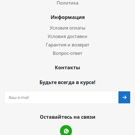
Политика
Информация
Условия оплаты
Условия доставки
Гарантия и возврат
Вопрос-ответ
Контакты
Будьте всегда в курсе!
Оставайтесь на связи