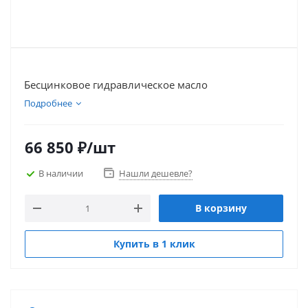
Бесцинковое гидравлическое масло
Подробнее
66 850
₽
/шт
В наличии
Нашли дешевле?
В корзину
Купить в 1 клик