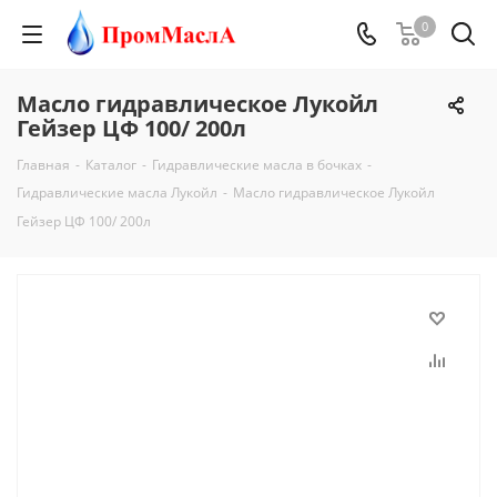
0
Масло гидравлическое Лукойл
Гейзер ЦФ 100/ 200л
Главная
-
Каталог
-
Гидравлические масла в бочках
-
Гидравлические масла Лукойл
-
Масло гидравлическое Лукойл
Гейзер ЦФ 100/ 200л