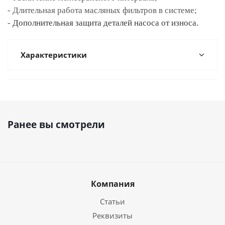
- Длительная работа масляных фильтров в системе;
-
Дополнительная защита деталей насоса от износа.
Характеристики
Ранее вы смотрели
Компания
Статьи
Реквизиты