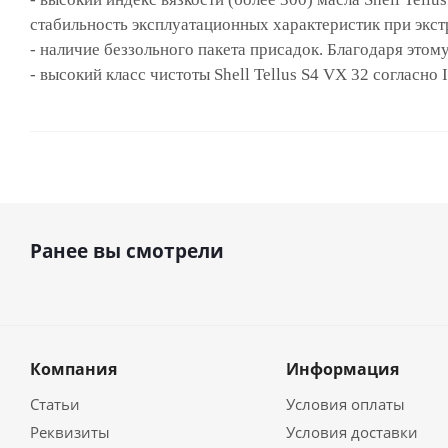
стабильность эксплуатационных характеристик при экс
-
наличие беззольного пакета присадок. Благодаря это
-
высокий класс чистоты Shell Tellus S4 VX 32 согласно
Ранее вы смотрели
Компания
Информация
Статьи
Условия оплаты
Реквизиты
Условия доставки