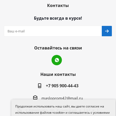
Контакты
Будьте всегда в курсе!
Оставайтесь на связи
Наши контакты
+7 905 900-44-43
masloprom42@mail.ru
Продолжая использовать наш сайт, вы даете согласие на
г. Кемерово, пр. Кузнецкий, д. 137, к. 1
использование файлов «cookie» и соглашаетесь с условиями