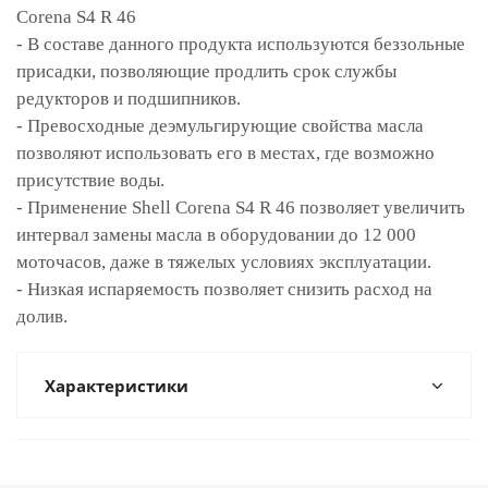
Corena S4 R 46
- В составе данного продукта используются беззольные
присадки, позволяющие продлить срок службы
редукторов и подшипников.
- Превосходные деэмульгирующие свойства масла
позволяют использовать его в местах, где возможно
присутствие воды.
- Применение Shell Corena S4 R 46 позволяет увеличить
интервал замены масла в оборудовании до 12 000
моточасов, даже в тяжелых условиях эксплуатации.
- Низкая испаряемость позволяет снизить расход на
долив.
Характеристики