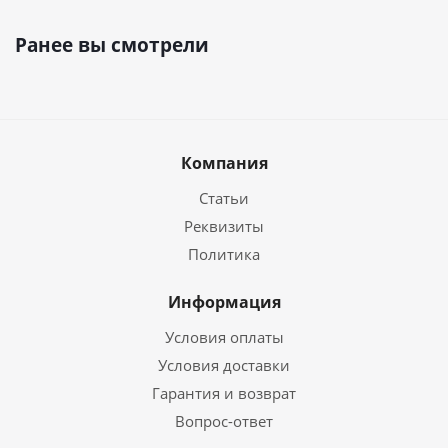
Ранее вы смотрели
Компания
Статьи
Реквизиты
Политика
Информация
Условия оплаты
Условия доставки
Гарантия и возврат
Вопрос-ответ