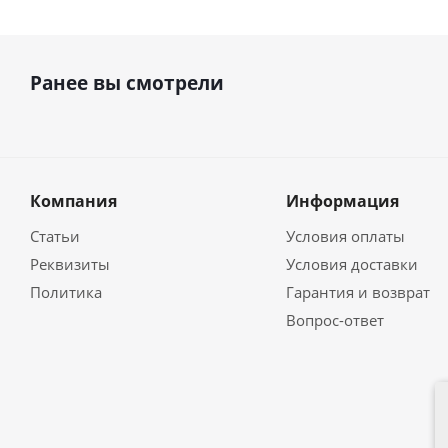
Ранее вы смотрели
Компания
Информация
Статьи
Условия оплаты
Реквизиты
Условия доставки
Политика
Гарантия и возврат
Вопрос-ответ