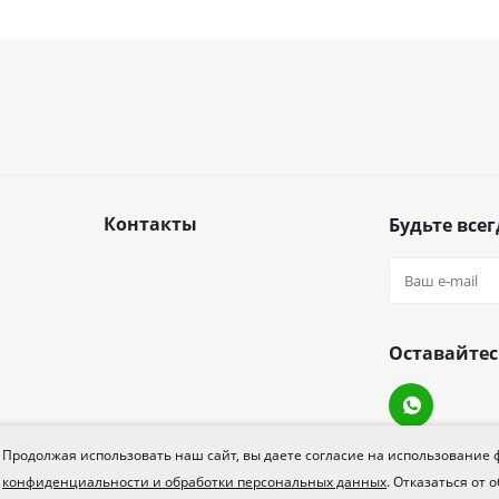
Контакты
Будьте всег
Оставайтес
Продолжая использовать наш сайт, вы даете согласие на использование 
конфиденциальности и обработки персональных данных
. Отказаться от