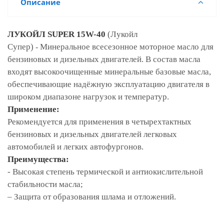
Описание
ЛУКОЙЛ SUPER 15W-40
(Лукойл
Супер)
Минеральное всесезонное моторное масло для
-
бензиновых и дизельных двигателей. В состав масла
входят высокоочищенные минеральные базовые масла,
обеспечивающие надёжную эксплуатацию двигателя в
широком диапазоне нагрузок и температур.
Применение:
Рекомендуется для применения в четырехтактных
бензиновых и дизельных двигателей легковых
автомобилей и легких автофургонов.
Преимущества:
- Высокая степень термической и антиокислительной
стабильности масла;
– Защита от образования шлама и отложений.