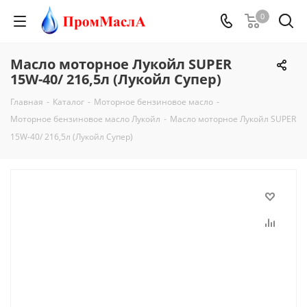
0
Масло моторное Лукойл SUPER
15W-40/ 216,5л (Лукойл Супер)
Главная
-
Каталог
-
Моторное бензиновое масло
-
Моторное бензиновое масло Лукойл
-
Масло моторное Лукойл SUPER
15W-40/ 216,5л (Лукойл Супер)