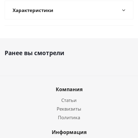
Характеристики
Ранее вы смотрели
Компания
Статьи
Реквизиты
Политика
Информация