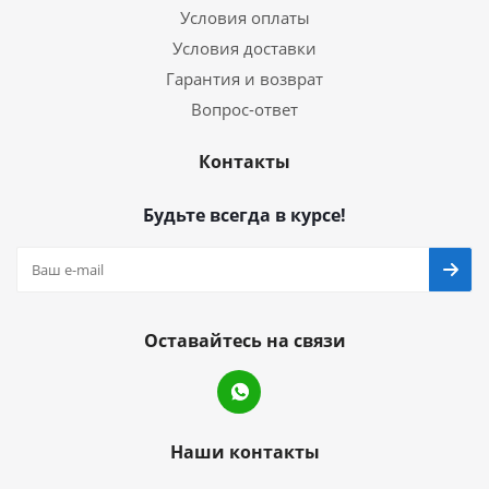
Условия оплаты
Условия доставки
Гарантия и возврат
Вопрос-ответ
Контакты
Будьте всегда в курсе!
Оставайтесь на связи
Наши контакты