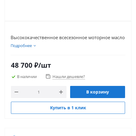
Высококачественное всесезонное моторное масло
Подробнее
48 700
₽
/шт
В наличии
Нашли дешевле?
В корзину
Купить в 1 клик