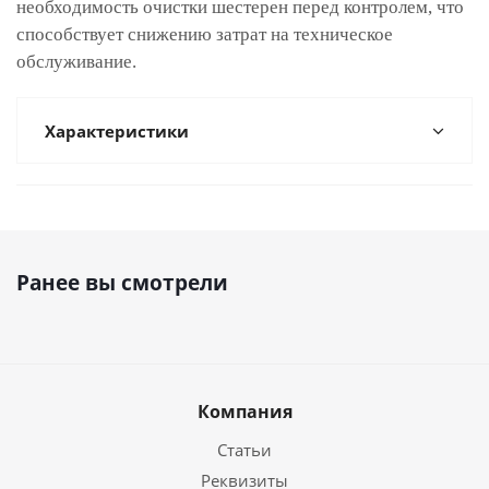
необходимость очистки шестерен перед контролем, что
способствует снижению затрат на техническое
обслуживание.
Характеристики
Ранее вы смотрели
Компания
Статьи
Реквизиты