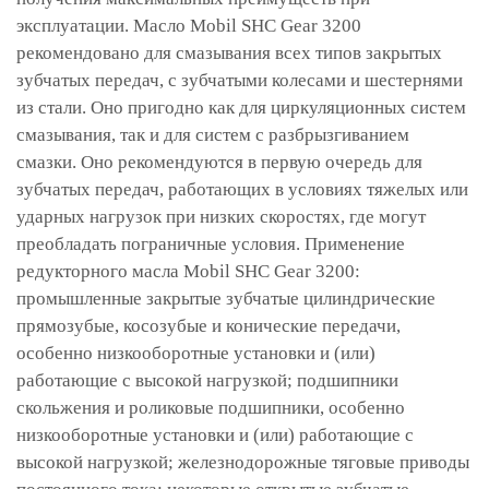
эксплуатации. Масло Mobil SHC Gear 3200
рекомендовано для смазывания всех типов закрытых
зубчатых передач, с зубчатыми колесами и шестернями
из стали. Оно пригодно как для циркуляционных систем
смазывания, так и для систем с разбрызгиванием
смазки. Оно рекомендуются в первую очередь для
зубчатых передач, работающих в условиях тяжелых или
ударных нагрузок при низких скоростях, где могут
преобладать пограничные условия. Применение
редукторного масла Mobil SHC Gear 3200:
промышленные закрытые зубчатые цилиндрические
прямозубые, косозубые и конические передачи,
особенно низкооборотные установки и (или)
работающие с высокой нагрузкой; подшипники
скольжения и роликовые подшипники, особенно
низкооборотные установки и (или) работающие с
высокой нагрузкой; железнодорожные тяговые приводы