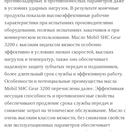
противозадирных и противоизносных параметров даже
в условиях ударных нагрузок. В результате конечные
продукты показали высокоэффективные рабочие
характеристики при испытаниях производителями
оборудования, полевых испытаниях заказчиков и при
коммерческом использовании. Масло Mobil SHC Gear
3200 с высоким индексом вязкости особенно
эффективно в условиях низких скоростей, высоких
нагрузок и температур, также оно обеспечивает
надежную защиту зубчатых передач и подшипников,
более длительный срок службы и эффективную работу.
Особенности и потенциальные преимущества масла
Mobil SHC Gear 3200 перечислены далее. Эффективная
несущая способность и противоизносные свойства
обеспечивают продление срока службы передач и
снижение затрат на техническое обслуживание. Масло с
очень высоким классом вязкости, без снижения свойств
или эксплуатационных параметров обеспечивает