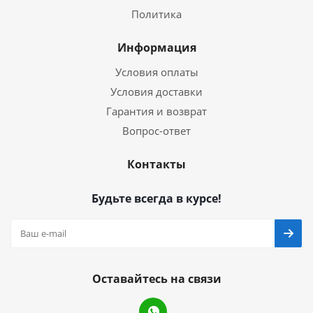
Политика
Информация
Условия оплаты
Условия доставки
Гарантия и возврат
Вопрос-ответ
Контакты
Будьте всегда в курсе!
Оставайтесь на связи