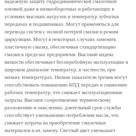
надежную защиту гидродинамической смазочной
пленкой даже в низкооборотных и работающих в
условиях высоких нагрузок и температур зубчатых
передачах и подшипниках. Могут применяться для
перевода систем с полной потерей смазки в режим
циркуляции. Могут в некоторых случаях заменять
пластичную смазку, обеспечивая стандартизацию
смазки в пределах предприятия. Высокий индекс
вязкости обеспечивает бесперебойную эксплуатацию в
широком диапазоне температур, в частности, при
низких температурах. Низкие показатели трения могут
способствовать повышению КПД передач и снижению
рабочих температур, что снижает эксплуатационные
затраты. Высокое сопротивление термическому
разложению и окислению, длительный срок службы
способствует уменьшению потребления масла, что
снижает затраты на приобретение смазочных
материалов и их замену. Светлый цвет уменьшает