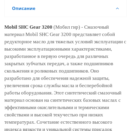
Описание
Mobil SHC Gear 3200
(Мобил гир)
- Смазочный
материал Mobil SHC Gear 3200 представляет собой
редукторное масло для тяжелых условий эксплуатации с
высокими эксплуатационными характеристиками,
разработанное в первую очередь для различных
закрытых зубчатых передач, а также подшипников
скольжения и роликовых подшипников. Оно
разработано для обеспечения надежной защиты,
увеличения срока службы масла и бесперебойной
работы оборудования. Этот синтетический смазочный
материал основан на синтетических базовых маслах с
эффективными окислительными и термическими
свойствами и высокой текучестью при низких
температурах. Сочетание естественного высокого
индекса вязкости и уникальной системы присадок