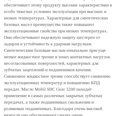
обеспечивает этому продукту высокие характеристики в
особо тяжелых условиях эксплуатации при высоких и
низких температурах. Характерные для синтетических
базовых масел преимущества также повышают
эксплуатационные свойства при низких температурах.
Они обеспечивают надежную защиту шестерен от
задиров и устойчивость к ударным нагрузкам.
Синтетическим базовым маслам изначально присуще
низкое жидкостное трение в зонах контактных нагрузок
несогласованных поверхностей, характерных для
зубчатых зацеплений и подшипников качения.
Сниженное жидкостное трение способствует снижению
эксплуатационных температур и повышению КПД
передач. Масло Mobil SHC Gear 3200 находит
применение в самых различных закрытых зубчатых
передачах, а также подшипниках скольжения и
роликовых подшипниках. Благодаря очень высокой
вязкости оно обеспечивают смазку очень