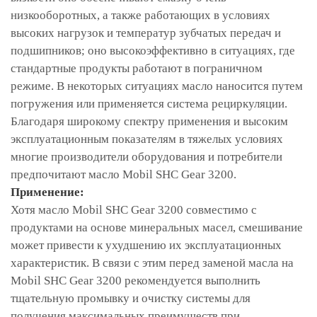
низкооборотных, а также работающих в условиях
высоких нагрузок и температур зубчатых передач и
подшипников; оно высокоэффективно в ситуациях, где
стандартные продукты работают в пограничном
режиме. В некоторых ситуациях масло наносится путем
погружения или применяется система рециркуляции.
Благодаря широкому спектру применения и высоким
эксплуатационным показателям в тяжелых условиях
многие производители оборудования и потребители
предпочитают масло Mobil SHC Gear 3200.
Применение:
Хотя масло Mobil SHC Gear 3200 совместимо с
продуктами на основе минеральных масел, смешивание
может привести к ухудшению их эксплуатационных
характеристик. В связи с этим перед заменой масла на
Mobil SHC Gear 3200 рекомендуется выполнить
тщательную промывку и очистку системы для
получения максимальных преимуществ при