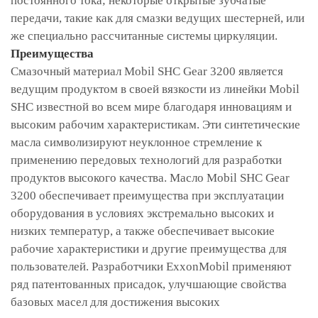
постоянного тока; некоторые открытые зубчатые
передачи, такие как для смазки ведущих шестерней, или
же специально рассчитанные системы циркуляции.
Преимущества
Смазочный материал Mobil SHC Gear 3200 является
ведущим продуктом в своей вязкости из линейки Mobil
SHC известной во всем мире благодаря инновациям и
высоким рабочим характеристикам. Эти синтетические
масла символизируют неуклонное стремление к
применению передовых технологий для разработки
продуктов высокого качества. Масло Mobil SHC Gear
3200 обеспечивает преимущества при эксплуатации
оборудования в условиях экстремально высоких и
низких температур, а также обеспечивает высокие
рабочие характеристики и другие преимущества для
пользователей. Разработчики ExxonMobil применяют
ряд патентованных присадок, улучшающие свойства
базовых масел для достижения высоких