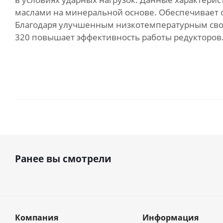
маслами на минеральной основе. Обеспечивает о
Благодаря улучшенным низкотемпературным свой
320 повышает эффективность работы редукторов.
Ранее вы смотрели
Компания
Информация