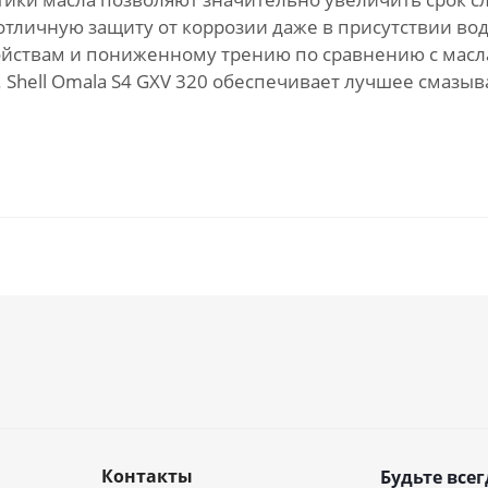
тличную защиту от коррозии даже в присутствии вод
ствам и пониженному трению по сравнению с маслам
 Shell Omala S4 GXV 320 обеспечивает лучшее смазыв
Контакты
Будьте всег