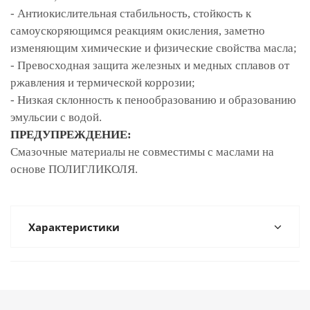
-
Антиокислительная стабильность, стойкость к
самоускоряющимся реакциям окисления, заметно
изменяющим химические и физические свойства масла;
-
Превосходная защита железных и медных сплавов от
ржавления и термической коррозии;
-
Низкая склонность к пенообразованию и образованию
эмульсии с водой.
ПРЕДУПРЕЖДЕНИЕ:
Смазочные материалы не совместимы с маслами на
основе ПОЛИГЛИКОЛЯ.
Характеристики