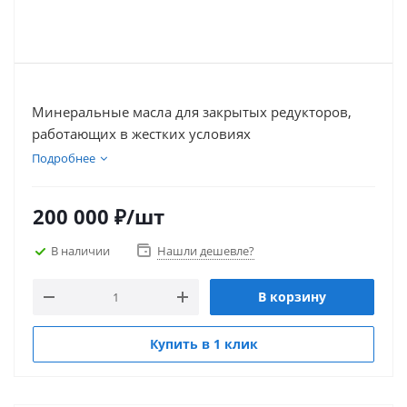
Минеральные масла для закрытых редукторов,
работающих в жестких условиях
Подробнее
200 000
₽
/шт
В наличии
Нашли дешевле?
В корзину
Купить в 1 клик