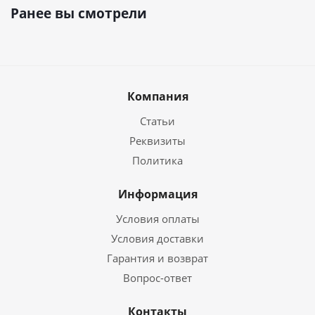
Ранее вы смотрели
Компания
Статьи
Реквизиты
Политика
Информация
Условия оплаты
Условия доставки
Гарантия и возврат
Вопрос-ответ
Контакты