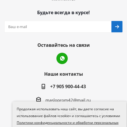
Будьте всегда в курсе!
Оставайтесь на связи
Наши контакты
+7 905 900-44-43
masloprom42@mail.ru
Продолжая использовать наш сайт, вы даете согласие на
г. Кемерово, пр. Кузнецкий, д. 137, к. 1
использование файлов «cookie» и соглашаетесь с условиями
Политики конфиденциальности и обработки персональных