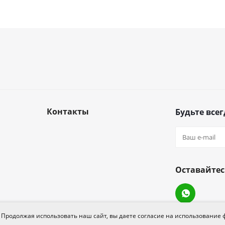
Контакты
Будьте всег
Оставайтес
Продолжая использовать наш сайт, вы даете согласие на использование 