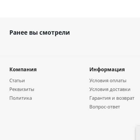
Ранее вы смотрели
Компания
Информация
Статьи
Условия оплаты
Реквизиты
Условия доставки
Политика
Гарантия и возврат
Вопрос-ответ