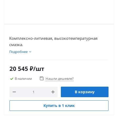
Комплексно-литиевая, высокотемпературная
смазка.
Подробнее
20 545
₽
/шт
В наличии
Нашли дешевле?
В корзину
Купить в 1 клик