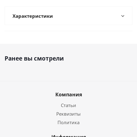
Характеристики
Ранее вы смотрели
Компания
Статьи
Реквизиты
Политика