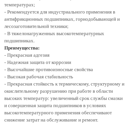
температурах;
- Рекомендуется для индустриального применения в
антифрикционных подшипниках, горнодобывающей и
лесозаготовительной техники;
- В тяжелонагруженных высокотемпературных
подшипниках.
Преимущества:
- Прекрасная адгезия
- Надежная защита от коррозии
- Высочайшие противоизносные свойства
- Высокая рабочая стабильность
- Прекрасная стойкость к термическому, структурному и
окислительному разрушению при работе в области
высоких температур: увеличенный срок службы смазки
и совершенная защита подшипников в условиях
высокотемпературного применения обеспечивают
снижение затрат на обслуживание и ремонт.