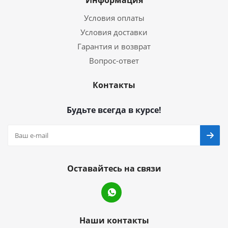
Информация
Условия оплаты
Условия доставки
Гарантия и возврат
Вопрос-ответ
Контакты
Будьте всегда в курсе!
Оставайтесь на связи
Наши контакты