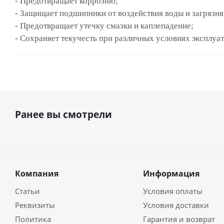
-
Предотвращает коррозию;
-
Защищает подшипники от воздействия воды и загрязн
-
Предотвращает утечку смазки и каплепадение;
-
Сохраняет текучесть при различных условиях эксплуа
Ранее вы смотрели
Компания
Информация
Статьи
Условия оплаты
Реквизиты
Условия доставки
Политика
Гарантия и возврат