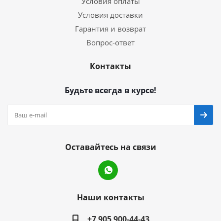
Условия оплаты
Условия доставки
Гарантия и возврат
Вопрос-ответ
Контакты
Будьте всегда в курсе!
Оставайтесь на связи
Наши контакты
+7 905 900-44-43