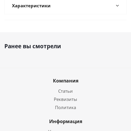
Характеристики
Ранее вы смотрели
Компания
Статьи
Реквизиты
Политика
Информация