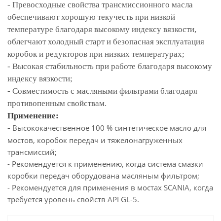
- Превосходные свойства трансмиссионного масла
обеспечивают хорошую текучесть при низкой
температуре благодаря высокому индексу вязкости,
облегчают холодный старт и безопасная эксплуатация
коробок и редукторов при низких температурах;
- Высокая стабильность при работе благодаря высокому
индексу вязкости;
- Совместимость с масляными фильтрами благодаря
противопенным свойствам.
Применение:
Высококачественное 100 % синтетическое масло для
-
мостов, коробок передач и тяжелонагруженных
трансмиссий;
- Рекомендуется к применению, когда система смазки
коробки передач оборудована масляным фильтром;
- Рекомендуется для применения в мостах SCANIA, когда
требуется уровень свойств API GL-5.