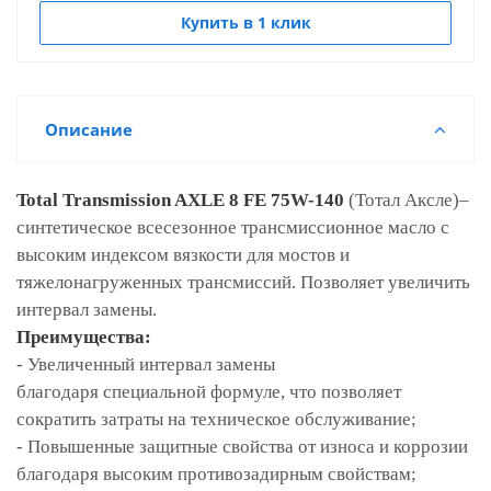
Купить в 1 клик
Описание
Total Transmission AXLE 8 FE 75W-140
(Тотал Аксле)–
синтетическое всесезонное трансмиссионное масло с
высоким индексом вязкости для мостов и
тяжелонагруженных трансмиссий. Позволяет увеличить
интервал замены.
Преимущества:
- Увеличенный интервал замены
благодаря специальной формуле, что позволяет
сократить затраты на техническое обслуживание;
- Повышенные защитные свойства от износа и коррозии
благодаря высоким противозадирным свойствам;