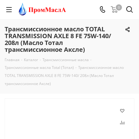
0
Трансмиссионное масло TOTAL
TRANSMISSION AXLE 8 FE 75W-140/
208л (Масло Тотал
трансмиссионное Аксле)
Главная
-
Каталог
-
Трансмиссионные масла
-
Трансмиссионные масла Total (Тотал)
-
Трансмиссионное масло
TOTAL TRANSMISSION AXLE 8 FE 75W-140/ 208л (Масло Тотал
трансмиссионное Аксле)