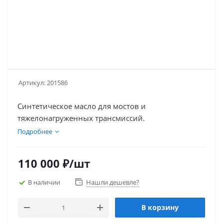
Артикул:
201586
Синтетическое масло для мостов и
тяжелонагруженных трансмиссий.
Подробнее
110 000
₽
/шт
В наличии
Нашли дешевле?
В корзину